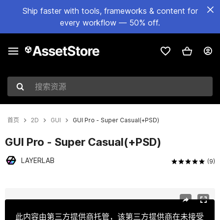
Ship faster with tools, frameworks & content for
every workflow — 50% off.
搜索资源
首页
2D
GUI
GUI Pro - Super Casual(+PSD)
GUI Pro - Super Casual(+PSD)
LAYERLAB
(9)
当前幻灯片：1 / 39
此内容由第三方提供商托管，该第三方提供商在未接受