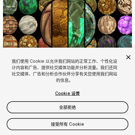
我们使用 Cookie 以允许我们网站的正常工作、个性化设
计内容和广告、提供社交媒体功能并分析流量。我们还同
1
/
65
社交媒体、广告和分析合作伙伴分享有关您使用我们网站
的信息。
Cookie 设置
全部拒绝
$49.99
接受所有 Cookie
增值税将在结算时计算