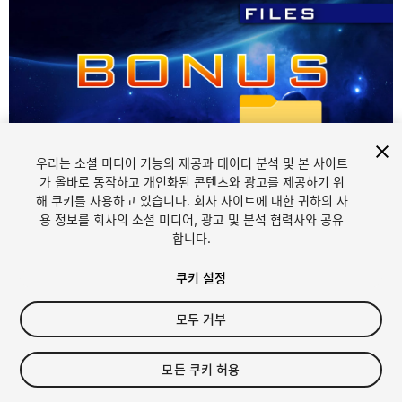
우리는 소셜 미디어 기능의 제공과 데이터 분석 및 본 사이트
가 올바로 동작하고 개인화된 콘텐츠와 광고를 제공하기 위
해 쿠키를 사용하고 있습니다. 회사 사이트에 대한 귀하의 사
1
/
5
용 정보를 회사의 소셜 미디어, 광고 및 분석 협력사와 공유
합니다.
쿠키 설정
모두 거부
$125
모든 쿠키 허용
세금/부가세는 결제 시 반영됩니다.