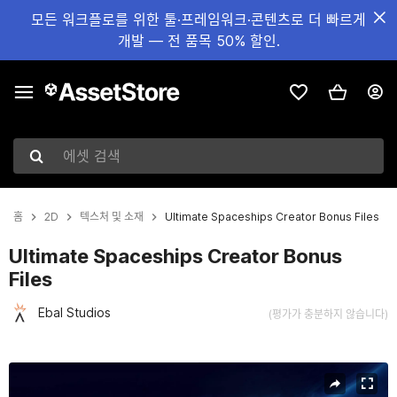
모든 워크플로를 위한 툴·프레임워크·콘텐츠로 더 빠르게
개발 — 전 품목 50% 할인.
에셋 검색
홈
2D
텍스처 및 소재
Ultimate Spaceships Creator Bonus Files
Ultimate Spaceships Creator Bonus
Files
Ebal Studios
(평가가 충분하지 않습니다)
현재 슬라이드: 1 / 5