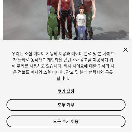
1
/
23
우리는 소셜 미디어 기능의 제공과 데이터 분석 및 본 사이트
가 올바로 동작하고 개인화된 콘텐츠와 광고를 제공하기 위
해 쿠키를 사용하고 있습니다. 회사 사이트에 대한 귀하의 사
용 정보를 회사의 소셜 미디어, 광고 및 분석 협력사와 공유
합니다.
쿠키 설정
FREE
모두 거부
1131
views
in the past week
모든 쿠키 허용