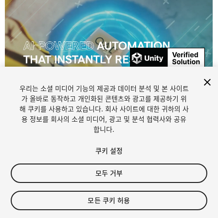
우리는 소셜 미디어 기능의 제공과 데이터 분석 및 본 사이트
1
/
18
가 올바로 동작하고 개인화된 콘텐츠와 광고를 제공하기 위
해 쿠키를 사용하고 있습니다. 회사 사이트에 대한 귀하의 사
용 정보를 회사의 소셜 미디어, 광고 및 분석 협력사와 공유
합니다.
쿠키 설정
FREE
모두 거부
105
views
in the past week
모든 쿠키 허용