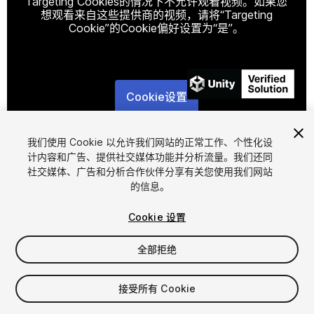
Targeting Cookies的情况下不允许观看视频。如果您
想观看来自这些提供商的视频，请将“Targeting
Cookie”的Cookie偏好设置为“是”。
Cookie设置
1
/
6
我们使用 Cookie 以允许我们网站的正常工作、个性化设
计内容和广告、提供社交媒体功能并分析流量。我们还同
社交媒体、广告和分析合作伙伴分享有关您使用我们网站
的信息。
Cookie 设置
FREE
全部拒绝
627
views
in the past week
接受所有 Cookie