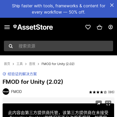
Ship faster with tools, frameworks & content for
every workflow — 50% off.
搜索资源
首页
工具
音效
FMOD for Unity (2.02)
经验证的解决方案
FMOD for Unity (2.02)
FMOD
(86)
当前幻灯片：1 / 6
此内容由第三方提供商托管，该第三方提供商在未接受