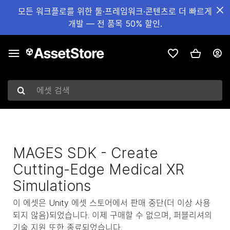
모든 워크플로를 위한 툴·프레임워크·콘텐츠로 더 빠르게
개발 — 전 품목 50% 할인.
에셋 검색
MAGES SDK - Create
Cutting-Edge Medical XR
Simulations
이 에셋은 Unity 에셋 스토어에서 판매 중단(더 이상 사용
되지 않음)되었습니다. 이제 구매할 수 없으며, 퍼블리셔의
기술 지원 또한 종료되었습니다.