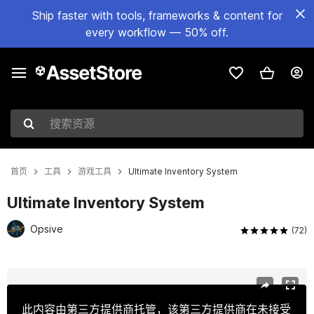
Ship faster with tools, frameworks & content for
every workflow — 50% off.
搜索资源
首页
工具
游戏工具
Ultimate Inventory System
Ultimate Inventory System
Opsive
(72)
当前幻灯片：1 / 18
此内容由第三方提供商托管，该第三方提供商在未接受