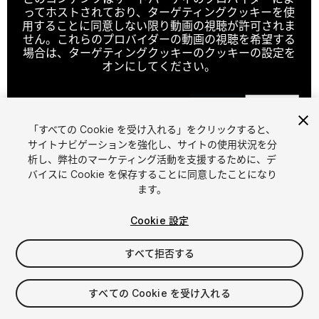
ってホストされており、ターゲティングクッキーを使
用することに同意しない限り動画の視聴が許可されま
せん。これらのプロバイダーの動画の視聴を希望する
場合は、ターゲティングクッキーのクッキーの設定を
オンにしてください。
「すべての Cookie を受け入れる」をクリックすると、
クッキーの設定
サイトナビゲーションを強化し、サイトの使用状況を分
1
/
19
析し、弊社のマーケティング活動を支援するために、デ
バイスに Cookie を保存することに同意したことになり
ます。
Cookie 設定
すべて拒否する
$199
すべての Cookie を受け入れる
シート
1