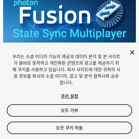
우리는 소셜 미디어 기능의 제공과 데이터 분석 및 본 사이트
1
/
11
가 올바로 동작하고 개인화된 콘텐츠와 광고를 제공하기 위
해 쿠키를 사용하고 있습니다. 회사 사이트에 대한 귀하의 사
용 정보를 회사의 소셜 미디어, 광고 및 분석 협력사와 공유
합니다.
쿠키 설정
FREE
모두 거부
883
views
in the past week
모든 쿠키 허용