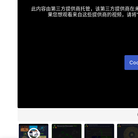
此内容由第三方提供商托管，该第三方提供商在未接受T
果您想观看来自这些提供商的视频，请将“Targe
Co