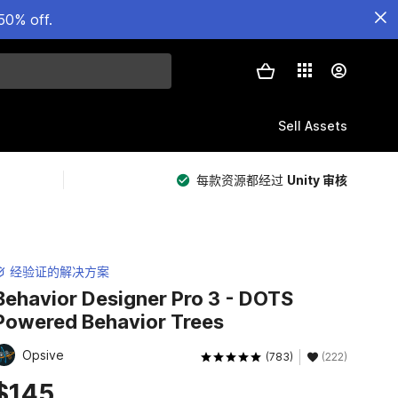
50% off.
Sell Assets
每款资源都经过
Unity 审核
经验证的解决方案
Behavior Designer Pro 3 - DOTS
Powered Behavior Trees
Opsive
(783)
(222)
$145