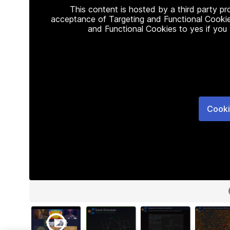
This content is hosted by a third party p
acceptance of Targeting and Functional Cookie
and Functional Cookies to yes if you
Cooki