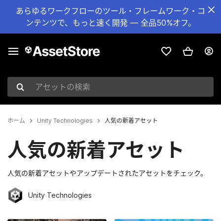
あらゆるワークフローのツール・フレームワーク・コ
ンテンツで、もっと速く開発 — 全品50%オフ。
アセットの検索
ホーム
Unity Technologies
人気の新着アセット
人気の新着アセット
人気の新着アセットやアップデートされたアセットをチェック。
Unity Technologies